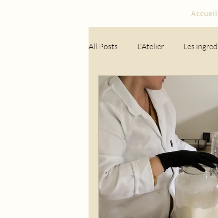
Accueil
All Posts
L'Atelier
Les ingred